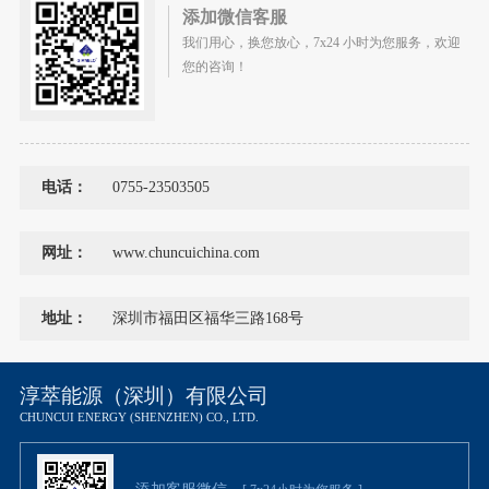
添加微信客服
我们用心，换您放心，7x24 小时为您服务，欢迎
您的咨询！
电话：
0755-23503505
网址：
www.chuncuichina.com
地址：
深圳市福田区福华三路168号
淳萃能源（深圳）有限公司
CHUNCUI ENERGY (SHENZHEN) CO., LTD.