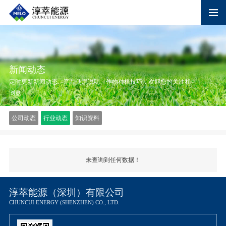
新闻动态
定时更新新闻动态、产品使用说明、作物种植技巧，欢迎您的关注和
浏览
公司动态
行业动态
知识资料
未查询到任何数据！
淳萃能源（深圳）有限公司
CHUNCUI ENERGY (SHENZHEN) CO., LTD.