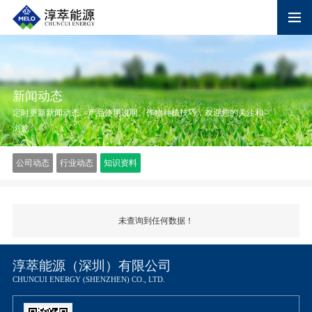
新闻动态
定时更新新闻动态、产品使用说明、作物种植技巧，欢迎您的关注和
浏览
公司动态
行业动态
知识资料
未查询到任何数据！
淳萃能源（深圳）有限公司
CHUNCUI ENERGY (SHENZHEN) CO., LTD.